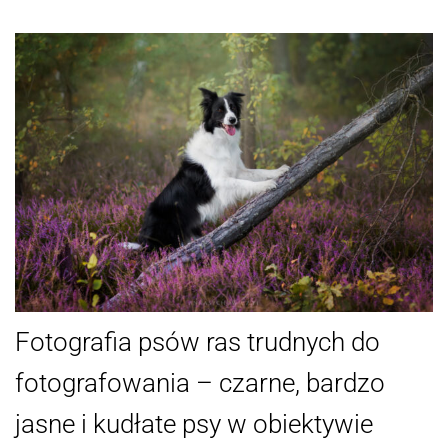
Fotografia psów ras trudnych do
fotografowania – czarne, bardzo
jasne i kudłate psy w obiektywie