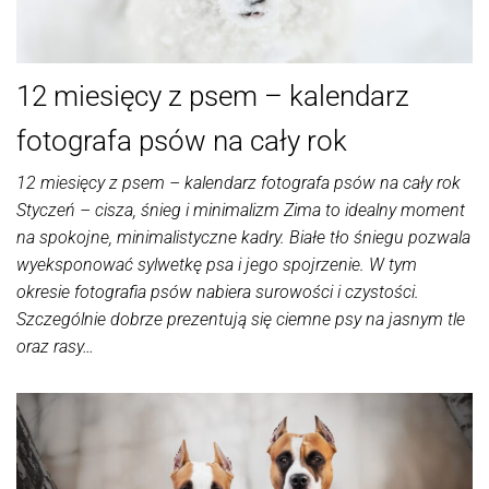
12 miesięcy z psem – kalendarz
fotografa psów na cały rok
12 miesięcy z psem – kalendarz fotografa psów na cały rok
Styczeń – cisza, śnieg i minimalizm Zima to idealny moment
na spokojne, minimalistyczne kadry. Białe tło śniegu pozwala
wyeksponować sylwetkę psa i jego spojrzenie. W tym
okresie fotografia psów nabiera surowości i czystości.
Szczególnie dobrze prezentują się ciemne psy na jasnym tle
oraz rasy…