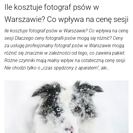
Ile kosztuje fotograf psów w
Warszawie? Co wpływa na cenę sesji
Ile kosztuje fotograf psów w Warszawie? Co wpływa na cenę
sesji Dlaczego ceny fotografii psów mogą się różnić? Ceny
za usługę profesjonalny fotograf psów w Warszawie mogą
różnić się znacznie w zależności od tego, co zawiera pakiet.
Różne czynniki mają realny wpływ na ostateczną cenę sesji.
Nie chodzi tylko o „czas spędzony z aparatem”, ale…