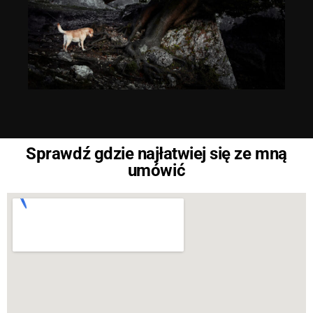
Sprawdź gdzie najłatwiej się ze mną
umówić