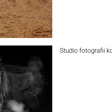
Studio fotografii k