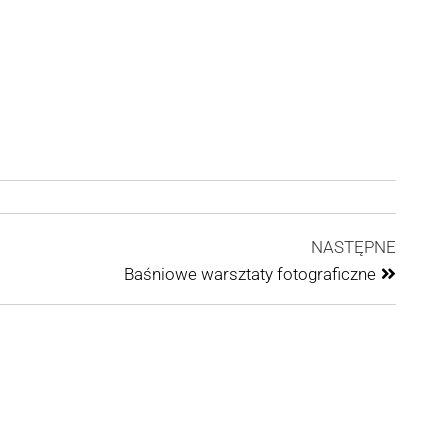
NASTĘPNE
Baśniowe warsztaty fotograficzne